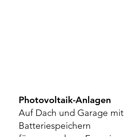
Photovoltaik-Anlagen
Auf Dach und Garage mit
Batteriespeichern