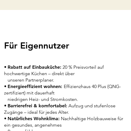
Für
Eigennutzer
•
Rabatt auf Einbauküche:
20 % Preisvorteil auf
hochwertige Küchen – direkt über
unseren Partnerplaner.
•
Energieeffizient wohnen:
Effizienzhaus 40 Plus (QNG-
zertifiziert) mit dauerhaft
niedrigen Heiz- und Stromkosten.
•
Barrierefrei & komfortabel:
Aufzug und stufenlose
Zugänge – ideal für jedes Alter.
•
Natürliches Wohnklima:
Nachhaltige Holzbauweise für
ein gesundes, angenehmes