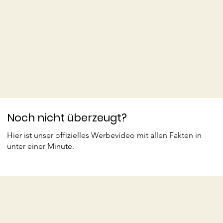
Noch nicht überzeugt?
Hier ist unser offizielles Werbevideo mit allen Fakten in
unter einer Minute.