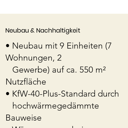
Neubau & Nachhaltigkeit
• Neubau mit 9 Einheiten (7
Wohnungen, 2
Gewerbe) auf ca. 550 m²
Nutzfläche
• KfW-40-Plus-Standard durch
hochwärmegedämmte
Bauweise