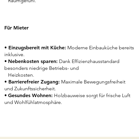
Raumgefühl.
Für Mieter
•
Einzugsbereit mit Küche:
Moderne Einbauküche bereits
inklusive.
•
Nebenkosten sparen:
Dank Effizienzhausstandard
besonders niedrige Betriebs- und
Heizkosten.
•
Barrierefreier Zugang:
Maximale Bewegungsfreiheit
und Zukunftssicherheit.
•
Gesundes Wohnen:
Holzbauweise sorgt für frische Luft
und Wohlfühlatmosphäre.