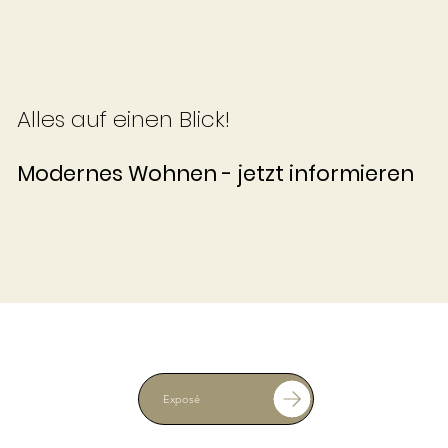
Alles auf einen Blick!
Modernes Wohnen - jetzt informieren