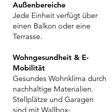
Außenbereiche
Jede Einheit verfügt über
einen Balkon oder eine
Terrasse.
Wohngesundheit & E-
Mobilität
Gesundes Wohnklima durch
nachhaltige Materialien.
Stellplätze und Garagen
sind mit Wallbox-