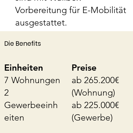
Vorbereitung für E-Mobilität
ausgestattet.
Die Benefits
Preise
Einheiten
ab 265.200€
7 Wohnungen
(Wohnung)
2
ab 225.000€
Gewerbeeinh
(Gewerbe)
eiten