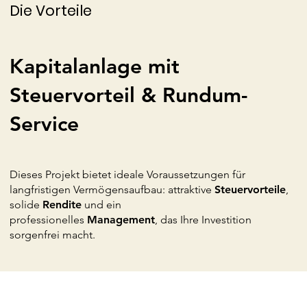
Die Vorteile
Kapitalanlage mit
Steuervorteil & Rundum-
Service
Dieses Projekt bietet ideale Voraussetzungen für
langfristigen Vermögensaufbau: attraktive
Steuervorteile
,
solide
Rendite
und ein
professionelles
Management
, das Ihre Investition
sorgenfrei macht.