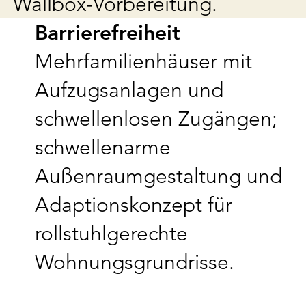
Wallbox-Vorbereitung.
Barrierefreiheit
Mehrfamilienhäuser mit
Aufzugsanlagen und
schwellenlosen Zugängen;
schwellenarme
Außenraumgestaltung und
Adaptionskonzept für
rollstuhlgerechte
Wohnungsgrundrisse.