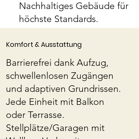
Nachhaltiges Gebäude für
höchste Standards.
Komfort & Ausstattung
Barrierefrei dank Aufzug,
schwellenlosen Zugängen
und adaptiven Grundrissen.
Jede Einheit mit Balkon
oder Terrasse.
Stellplätze/Garagen mit