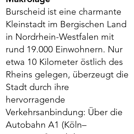
Burscheid ist eine charmante
Kleinstadt im Bergischen Land
in Nordrhein-Westfalen mit
rund 19.000 Einwohnern. Nur
etwa 10 Kilometer östlich des
Rheins gelegen, überzeugt die
Stadt durch ihre
hervorragende
Verkehrsanbindung: Über die
Autobahn A1 (Köln–