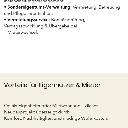
Instandhaltungsmanagement
•
Sondereigentums-Verwaltung:
Vermietung, Betreuung
und Pflege Ihrer Einheit.
•
Vermietungsservice:
Bonitätsprüfung,
Vertragsabwicklung & Übergabe bei
Mieterwechsel.
Vorteile für Eigennutzer & Mieter
Ob als Eigenheim oder Mietwohnung – dieses
Neubauprojekt überzeugt durch
Komfort, Nachhaltigkeit und niedrige Wohnkosten.