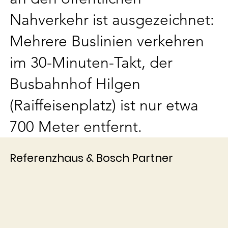
Nahverkehr ist ausgezeichnet:
Mehrere Buslinien verkehren
im 30-Minuten-Takt, der
Busbahnhof Hilgen
(Raiffeisenplatz) ist nur etwa
700 Meter entfernt.
Referenzhaus & Bosch Partner